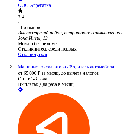
ООО
Агрегатка
3.4
•
11
отзывов
Высокогорский район, территория Промышленная
Зона Инеш, 13
Можно без резюме
Откликнитесь среди первых
Откликнуться
Машинист экскаватора / Водитель автомобиля
от
65 000
₽
за месяц,
до вычета налогов
Опыт 1-3 года
Выплаты: Два раза в месяц