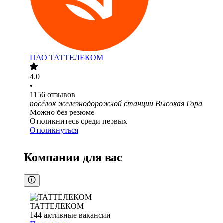
ПАО
ТАТТЕЛЕКОМ
4.0
•
1156
отзывов
посёлок железнодорожной станции Высокая Гора
Можно без резюме
Откликнитесь среди первых
Откликнуться
Компании для вас
ТАТТЕЛЕКОМ
144
активные вакансии