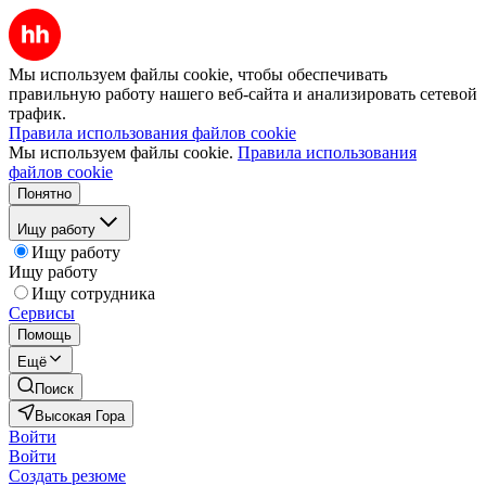
Мы используем файлы cookie, чтобы обеспечивать
правильную работу нашего веб-сайта и анализировать сетевой
трафик.
Правила использования файлов cookie
Мы используем файлы cookie.
Правила использования
файлов cookie
Понятно
Ищу работу
Ищу работу
Ищу работу
Ищу сотрудника
Сервисы
Помощь
Ещё
Поиск
Высокая Гора
Войти
Войти
Создать резюме