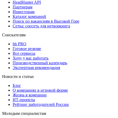
HeadHunter API
Партнерам
Инвесторам
Каталог компаний
Поиск по вакансиям в Высокой Горе
Сетка: соцсеть для нетворкинга
Соискателям
hh PRO
Готовое резюме
Все сервисы
Хочу у вас работать
Производственный календарь
Экспертная рекомендация
Новости и статьи
Блог
О компаниях в игровой форме
Жизнь в компании
ИТ-проекты
Рейтинг работодателей России
Молодым специалистам