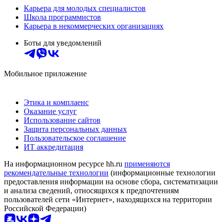
Карьера для молодых специалистов
Школа программистов
Карьера в некоммерческих организациях
Боты для уведомлений
Мобильное приложение
Этика и комплаенс
Оказание услуг
Использование сайтов
Защита персональных данных
Пользовательское соглашение
ИТ аккредитация
На информационном ресурсе hh.ru
применяются
рекомендательные технологии
(информационные технологии
предоставления информации на основе сбора, систематизации
и анализа сведений, относящихся к предпочтениям
пользователей сети «Интернет», находящихся на территории
Российской Федерации)