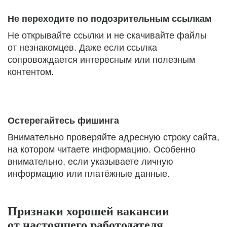
Не переходите по подозрительным ссылкам
Не открывайте ссылки и не скачивайте файлы
от незнакомцев. Даже если ссылка
сопровождается интересным или полезным
контентом.
Остерегайтесь фишинга
Внимательно проверяйте адресную строку сайта,
на котором читаете информацию. Особенно
внимательно, если указываете личную
информацию или платёжные данные.
Признаки хорошей вакансии
от настоящего работодателя