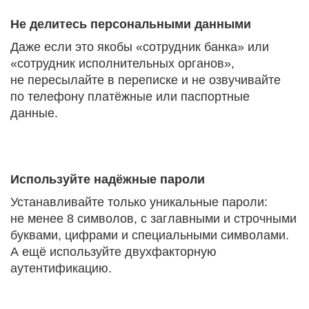
Не делитесь персональными данными
Даже если это якобы «сотрудник банка» или
«сотрудник исполнительных органов»,
не пересылайте в переписке и не озвучивайте
по телефону платёжные или паспортные
данные.
Используйте надёжные пароли
Устанавливайте только уникальные пароли:
не менее 8 символов, с заглавными и строчными
буквами, цифрами и специальными символами.
А ещё используйте двухфакторную
аутентификацию.