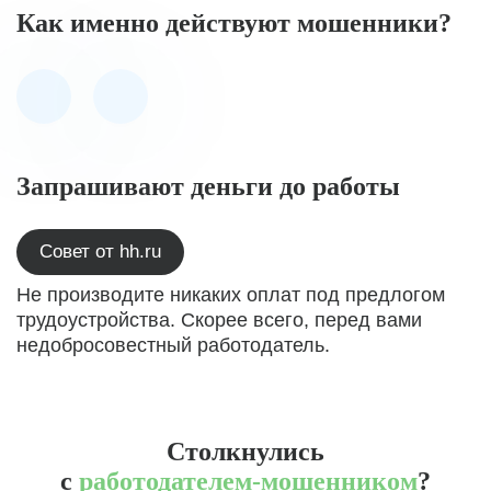
Как именно действуют мошенники?
Запрашивают деньги до работы
Совет от hh.ru
Не производите никаких оплат под предлогом
трудоустройства. Скорее всего, перед вами
недобросовестный работодатель.
Столкнулись
с
работодателем-мошенником
?