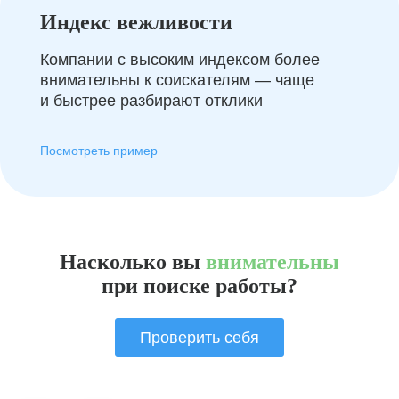
Индекс вежливости
Компании с высоким индексом более
внимательны к соискателям — чаще
и быстрее разбирают отклики
Посмотреть пример
Насколько вы
внимательны
при поиске работы?
Проверить себя