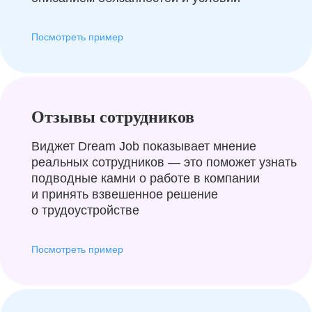
Посмотреть пример
Отзывы сотрудников
Виджет Dream Job показывает мнение
реальных сотрудников — это поможет узнать
подводные камни о работе в компании
и принять взвешенное решение
о трудоустройстве
Посмотреть пример