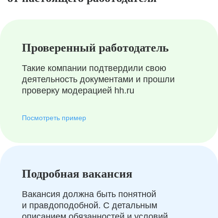
Проверенный работодатель
Такие компании подтвердили свою
деятельность документами и прошли
проверку модерацией hh.ru
Посмотреть пример
Подробная вакансия
Вакансия должна быть понятной
и правдоподобной. С детальным
описанием обязанностей и условий