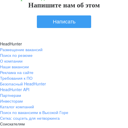
Напишите нам об этом
Написать
HeadHunter
Размещение вакансий
Поиск по резюме
О компании
Наши вакансии
Реклама на сайте
Требования к ПО
Безопасный HeadHunter
HeadHunter API
Партнерам
Инвесторам
Каталог компаний
Поиск по вакансиям в Высокой Горе
Сетка: соцсеть для нетворкинга
Соискателям