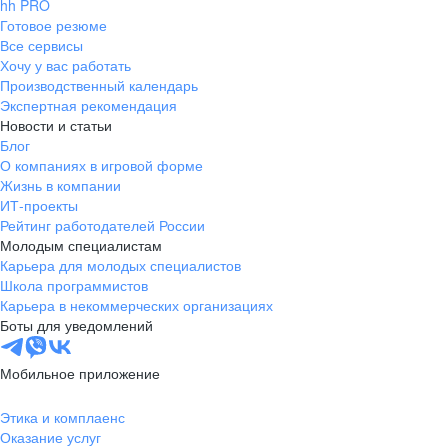
hh PRO
Готовое резюме
Все сервисы
Хочу у вас работать
Производственный календарь
Экспертная рекомендация
Новости и статьи
Блог
О компаниях в игровой форме
Жизнь в компании
ИТ-проекты
Рейтинг работодателей России
Молодым специалистам
Карьера для молодых специалистов
Школа программистов
Карьера в некоммерческих организациях
Боты для уведомлений
Мобильное приложение
Этика и комплаенс
Оказание услуг