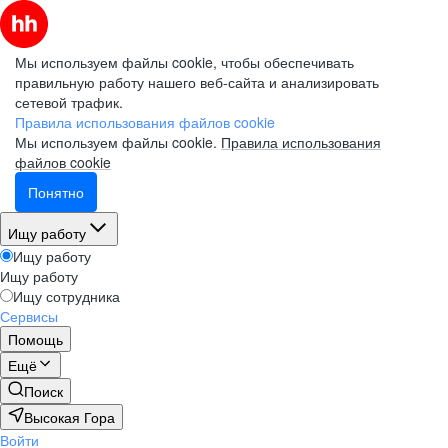
Мы используем файлы cookie, чтобы обеспечивать
правильную работу нашего веб-сайта и анализировать
сетевой трафик.
Правила использования файлов cookie
Мы используем файлы cookie.
Правила использования
файлов cookie
Понятно
Ищу работу
Ищу работу
Ищу работу
Ищу сотрудника
Сервисы
Помощь
Ещё
Поиск
Высокая Гора
Войти