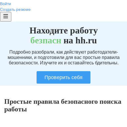
Войти
Создать резюме
Находите работу
без
пасн
на hh.ru
Подробно разобрали, как действуют работодатели-
мошенники, и подготовили для вас простые правила
безопасности. Изучите их и оставайтесь бдительны.
Проверить себя
Простые правила безопасного поиска
работы