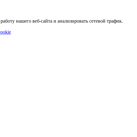
аботу нашего веб-сайта и анализировать сетевой трафик.
ookie