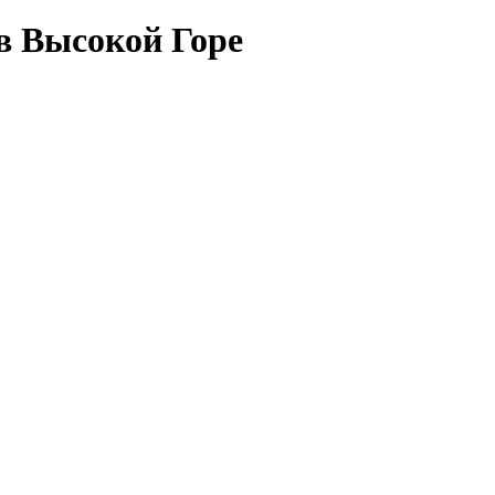
в Высокой Горе