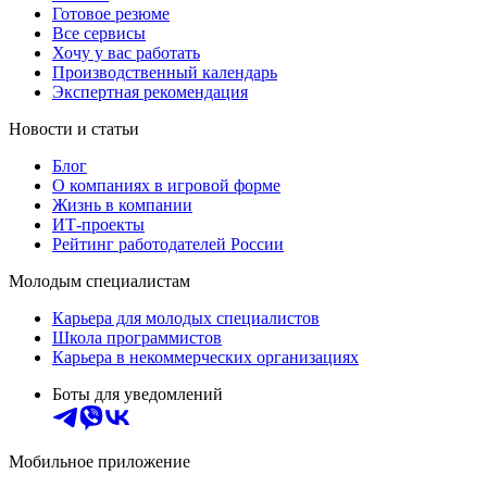
Готовое резюме
Все сервисы
Хочу у вас работать
Производственный календарь
Экспертная рекомендация
Новости и статьи
Блог
О компаниях в игровой форме
Жизнь в компании
ИТ-проекты
Рейтинг работодателей России
Молодым специалистам
Карьера для молодых специалистов
Школа программистов
Карьера в некоммерческих организациях
Боты для уведомлений
Мобильное приложение