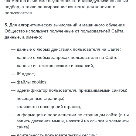
элементов в системе осуществляют индивидуализированный
подбор, а также ранжирование контента для конечного
пользователя.
5.
Для алгоритмических вычислений и машинного обучения
Общество использует полученные от пользователей Сайта
данные, а именно:
данные о любых действиях пользователя на Сайте;
данные о любых запросах пользователя на Сайте;
данные из текстов резюме и вакансий;
IP адрес;
файлы cookies;
идентификатор пользователя, присваиваемый сайтом;
посещенные страницы;
количество посещений страниц;
информация о перемещении по страницам сайта (в т.ч.
запись движения мыши, нажатий на ссылки и элементы
сайта);
длительность пользовательской сессии;