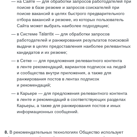
на Сайте — для обработки запросов работодателей при
поиске в базе резюме и запросов соискателей при
поиске вакансий в целях быстрого предварительного
отбора вакансий и резюме, из которых пользователь
Сайта может выбрать наиболее подходящие;
в Системе Talantix — для обработки запросов
работодателей и ранжирования результатов поисковой
выдачи в целях предоставления наиболее релевантных
кандидатов и их резюме;
в Сетке — для предложения релевантного контента
в ленте рекомендаций, вариантов подписок на людей
и сообщества внутри приложения, а также для
ранжирования постов в лентах подписок
и рекомендаций;
в Карьере — для предложения релевантного контента
в ленте и рекомендаций в соответствующих разделах
Карьеры, а также для ранжирования постов и иных
информационных сообщений.
8.
В рекомендательных технологиях Общество использует