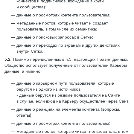
коннектов и подписчиков, вхождение в круги
и сообщества);
данные о просмотрах контента пользователем;
метаданные постов, которые читает и создает
пользователь, в том числе их семантика;
данные о поисковых запросах в Сетке;
данные о переходах по экранам и других действиях
внутри Сетки.
5.2.
Помимо перечисленных в п.5. настоящих Правил данных,
Общество использует полученные от пользователей Карьеры
данные, а именно:
данные о карьерном пути пользователя, которые
берутся из одного из источников:
• данные берутся из резюме пользователя на Сайте
в случае, если вход на Карьеру осуществлен через Сайт.
данные о реакциях на элементы контента (вопросы,
ответы);
данные о просмотрах контента пользователем;
метаданные постов, которые читает пользователь, в том