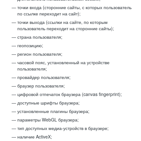
точки входа (сторонние сайты, с которых пользователь
по ссылке переходит на сайт);
точки выхода (ссылки на сайте, по которым
пользователь переходит на сторонние сайты);
страна пользователя;
геопозицию;
регион пользователя;
часовой пояс, установленный на устройстве
пользователя;
провайдер пользователя;
браузер пользователя;
цифровой отпечаток браузера (canvas fingerprint);
доступные шрифты браузера;
установленные плагины браузера;
параметры WebGL браузера;
тип доступных медиа-устройств в браузере;
наличие ActiveX;