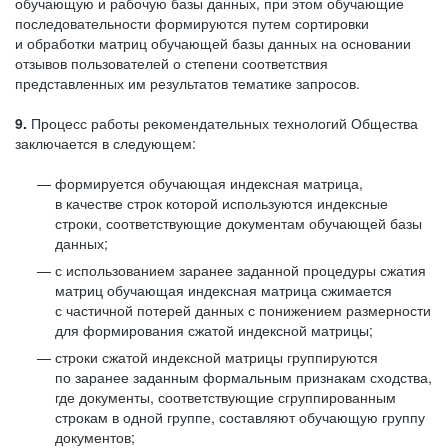
обучающую и рабочую базы данных, при этом обучающие
последовательности формируются путем сортировки
и обработки матриц обучающей базы данных на основании
отзывов пользователей о степени соответствия
представленных им результатов тематике запросов.
9.
Процесс работы рекомендательных технологий Общества
заключается в следующем:
формируется обучающая индексная матрица,
в качестве строк которой используются индексные
строки, соответствующие документам обучающей базы
данных;
с использованием заранее заданной процедуры сжатия
матриц обучающая индексная матрица сжимается
с частичной потерей данных с понижением размерности
для формирования сжатой индексной матрицы;
строки сжатой индексной матрицы группируются
по заранее заданным формальным признакам сходства,
где документы, соответствующие сгруппированным
строкам в одной группе, составляют обучающую группу
документов;