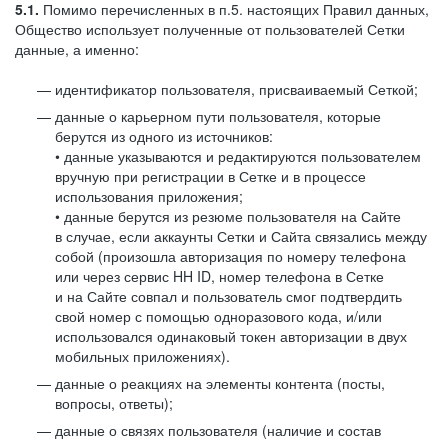
5.1.
Помимо перечисленных в п.5. настоящих Правил данных,
Общество использует полученные от пользователей Сетки
данные, а именно:
идентификатор пользователя, присваиваемый Сеткой;
данные о карьерном пути пользователя, которые
берутся из одного из источников:
• данные указываются и редактируются пользователем
вручную при регистрации в Сетке и в процессе
использования приложения;
• данные берутся из резюме пользователя на Сайте
в случае, если аккаунты Сетки и Сайта связались между
собой (произошла авторизация по номеру телефона
или через сервис HH ID, номер телефона в Сетке
и на Сайте совпал и пользователь смог подтвердить
свой номер с помощью одноразового кода, и/или
использовался одинаковый токен авторизации в двух
мобильных приложениях).
данные о реакциях на элементы контента (посты,
вопросы, ответы);
данные о связях пользователя (наличие и состав